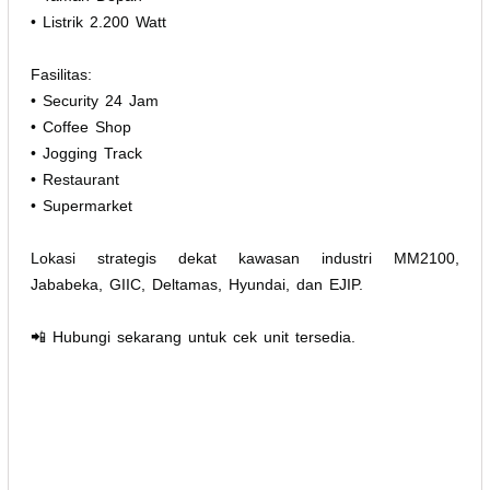
• Listrik 2.200 Watt
Fasilitas:
• Security 24 Jam
• Coffee Shop
• Jogging Track
• Restaurant
• Supermarket
Lokasi strategis dekat kawasan industri MM2100,
Jababeka, GIIC, Deltamas, Hyundai, dan EJIP.
📲 Hubungi sekarang untuk cek unit tersedia.