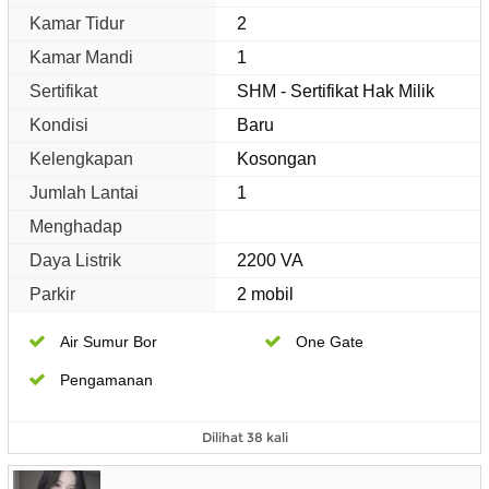
Kamar Tidur
2
Kamar Mandi
1
Sertifikat
SHM - Sertifikat Hak Milik
Kondisi
Baru
Kelengkapan
Kosongan
Jumlah Lantai
1
Menghadap
Daya Listrik
2200 VA
Parkir
2 mobil
Air Sumur Bor
One Gate
Pengamanan
Dilihat 38 kali