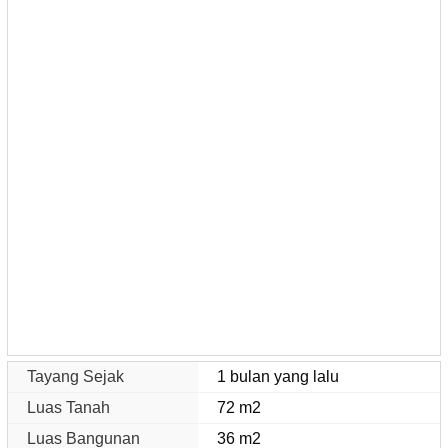
Tayang Sejak
1 bulan yang lalu
Luas Tanah
72 m2
Luas Bangunan
36 m2