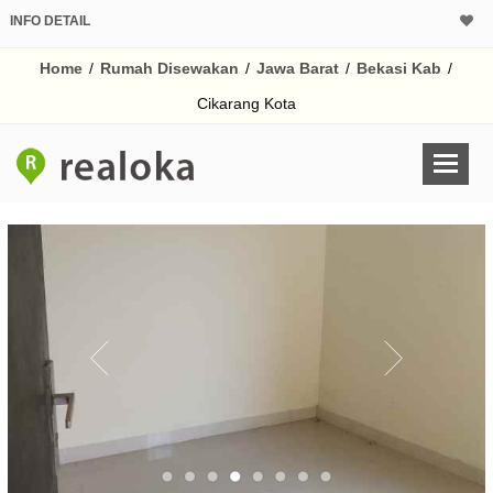
INFO DETAIL
Home
/
Rumah Disewakan
/
Jawa Barat
/
Bekasi Kab
/
Cikarang Kota