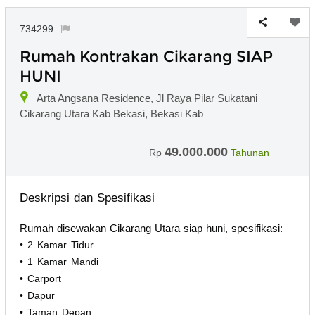
734299
Rumah Kontrakan Cikarang SIAP
HUNI
Arta Angsana Residence, Jl Raya Pilar Sukatani
Cikarang Utara Kab Bekasi, Bekasi Kab
49.000.000
Rp
Tahunan
Deskripsi dan Spesifikasi
Rumah disewakan Cikarang Utara siap huni, spesifikasi:
• 2 Kamar Tidur
• 1 Kamar Mandi
• Carport
• Dapur
• Taman Depan