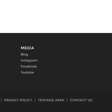
MEDIA
Blog
Instagram
r
Facebook
r
Youtube
|
PRIVACY POLICY
|
TENTANG KAMI
|
CONTACT US