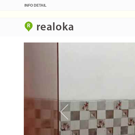
INFO DETAIL