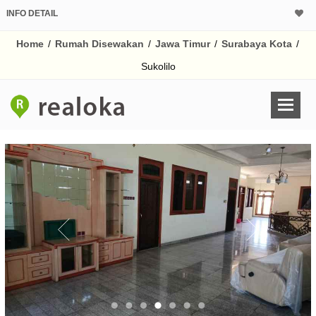
INFO DETAIL
Home
/
Rumah Disewakan
/
Jawa Timur
/
Surabaya Kota
/
Sukolilo