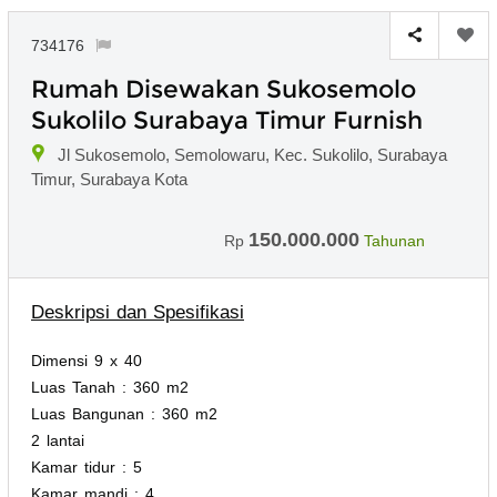
734176
Rumah Disewakan Sukosemolo
Sukolilo Surabaya Timur Furnish
Jl Sukosemolo, Semolowaru, Kec. Sukolilo, Surabaya
Timur, Surabaya Kota
150.000.000
Rp
Tahunan
Deskripsi dan Spesifikasi
Dimensi 9 x 40
Luas Tanah : 360 m2
Luas Bangunan : 360 m2
2 lantai
Kamar tidur : 5
Kamar mandi : 4