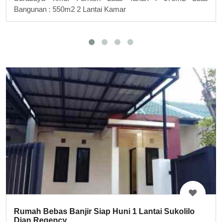
Bangunan : 550m2 2 Lantai Kamar
Rumah Bebas Banjir Siap Huni 1 Lantai Sukolilo
Dian Regency