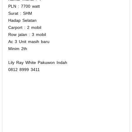
PLN : 7700 watt
Surat : SHM
Hadap Selatan
Carport : 2 mobil
Row jalan : 3 mobil
Ac 3 Unit masih baru
Minim 2th
Lily Ray White Pakuwon Indah
0812 8999 3411