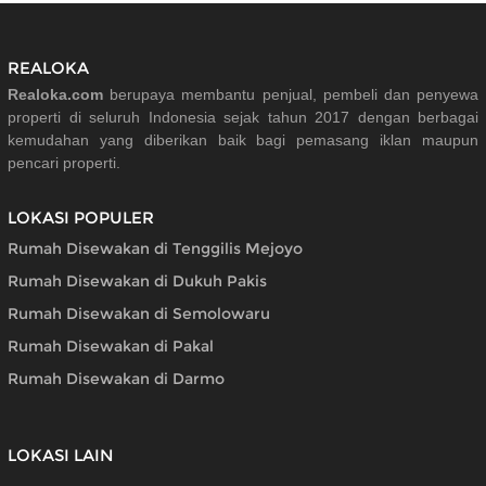
REALOKA
Realoka.com
berupaya membantu penjual, pembeli dan penyewa
properti di seluruh Indonesia sejak tahun 2017 dengan berbagai
kemudahan yang diberikan baik bagi pemasang iklan maupun
pencari properti.
LOKASI POPULER
Rumah Disewakan di Tenggilis Mejoyo
Rumah Disewakan di Dukuh Pakis
Rumah Disewakan di Semolowaru
Rumah Disewakan di Pakal
Rumah Disewakan di Darmo
LOKASI LAIN