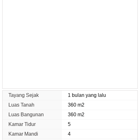
Tayang Sejak
1 bulan yang lalu
Luas Tanah
360 m2
Luas Bangunan
360 m2
Kamar Tidur
5
Kamar Mandi
4