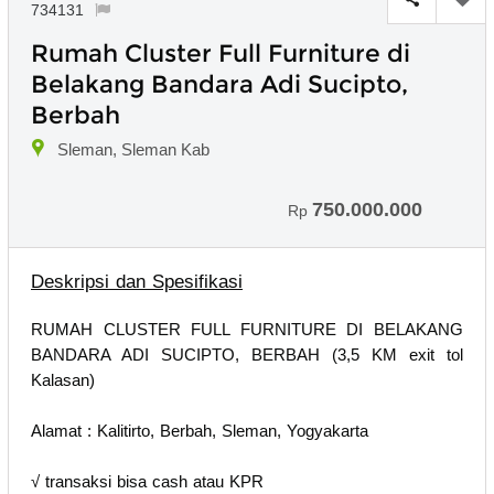
734131
Rumah Cluster Full Furniture di
Belakang Bandara Adi Sucipto,
Berbah
Sleman, Sleman Kab
750.000.000
Rp
Deskripsi dan Spesifikasi
RUMAH CLUSTER FULL FURNITURE DI BELAKANG
BANDARA ADI SUCIPTO, BERBAH (3,5 KM exit tol
Kalasan)
Alamat : Kalitirto, Berbah, Sleman, Yogyakarta
√ transaksi bisa cash atau KPR