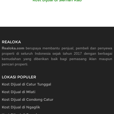
REALOKA
Realoka.com
berupaya membantu penjual, pembeli dan penyewa
properti di seluruh Indonesia sejak tahun 2017 dengan berbagai
kemudahan yang diberikan baik bagi pemasang iklan maupun
pencari properti.
LOKASI POPULER
Kost Dijual di Catur Tunggal
Kost Dijual di Mlati
Kost Dijual di Condong Catur
Kost Dijual di Ngaglik