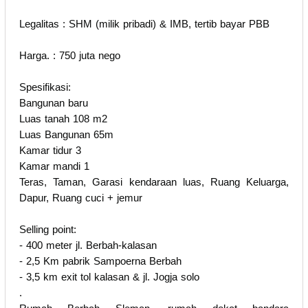
Legalitas : SHM (milik pribadi) & IMB, tertib bayar PBB
Harga. : 750 juta nego
Spesifikasi:
Bangunan baru
Luas tanah 108 m2
Luas Bangunan 65m
Kamar tidur 3
Kamar mandi 1
Teras, Taman, Garasi kendaraan luas, Ruang Keluarga,
Dapur, Ruang cuci + jemur
Selling point:
- 400 meter jl. Berbah-kalasan
- 2,5 Km pabrik Sampoerna Berbah
- 3,5 km exit tol kalasan & jl. Jogja solo
.