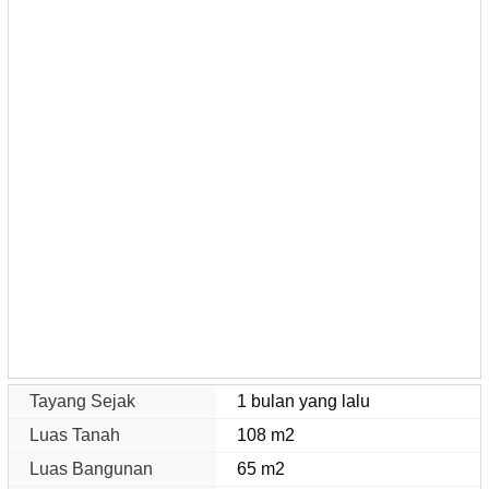
Tayang Sejak
1 bulan yang lalu
Luas Tanah
108 m2
Luas Bangunan
65 m2