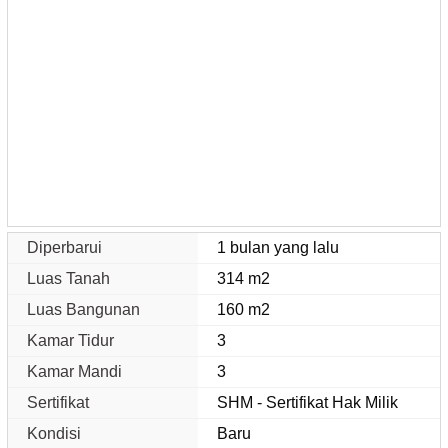
Diperbarui
1 bulan yang lalu
Luas Tanah
314 m2
Luas Bangunan
160 m2
Kamar Tidur
3
Kamar Mandi
3
Sertifikat
SHM - Sertifikat Hak Milik
Kondisi
Baru