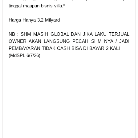
tinggal maupun bisnis villa.*
Harga Hanya 3,2 Milyard
NB : SHM MASIH GLOBAL DAN JIKA LAKU TERJUAL
OWNER AKAN LANGSUNG PECAH SHM NYA / JADI
PEMBAYARAN TIDAK CASH BISA DI BAYAR 2 KALI
(MdSPL 6/7/26)