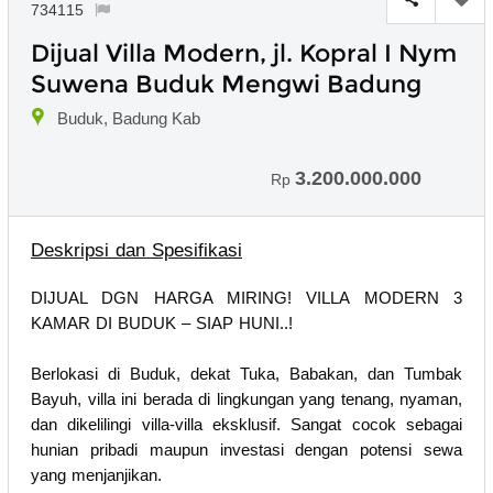
734115
Dijual Villa Modern, jl. Kopral I Nym
Suwena Buduk Mengwi Badung
Buduk, Badung Kab
3.200.000.000
Rp
Deskripsi dan Spesifikasi
DIJUAL DGN HARGA MIRING! VILLA MODERN 3
KAMAR DI BUDUK – SIAP HUNI..!
Berlokasi di Buduk, dekat Tuka, Babakan, dan Tumbak
Bayuh, villa ini berada di lingkungan yang tenang, nyaman,
dan dikelilingi villa-villa eksklusif. Sangat cocok sebagai
hunian pribadi maupun investasi dengan potensi sewa
yang menjanjikan.