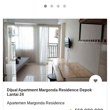
Dijual Apartment Margonda Residence Depok
Lantai 24
Apartemen Margonda Residence