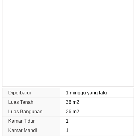
Diperbarui
1 minggu yang lalu
Luas Tanah
36 m2
Luas Bangunan
36 m2
Kamar Tidur
1
Kamar Mandi
1