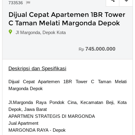
733536
Dijual Cepat Apartemen 1BR Tower
C Taman Melati Margonda Depok
Jl Margonda, Depok Kota
745.000.000
Rp
Deskripsi dan Spesifikasi
Dijual Cepat Apartemen 1BR Tower C Taman Melati
Margonda Depok
Jl.Margonda Raya Pondok Cina, Kecamatan Beji, Kota
Depok, Jawa Barat
APARTMEN STRATEGIS DI MARGONDA
Jual Apartment
MARGONDA RAYA - Depok