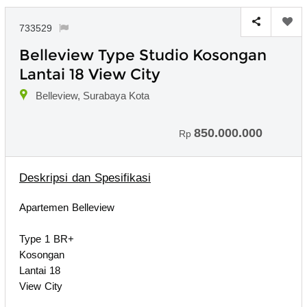
733529
Belleview Type Studio Kosongan
Lantai 18 View City
Belleview, Surabaya Kota
850.000.000
Rp
Deskripsi dan Spesifikasi
Apartemen Belleview
Type 1 BR+
Kosongan
Lantai 18
View City