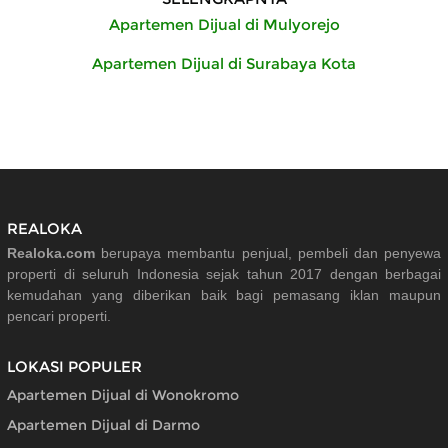
Apartemen Dijual di Mulyorejo
Apartemen Dijual di Surabaya Kota
REALOKA
Realoka.com
berupaya membantu penjual, pembeli dan penyewa
properti di seluruh Indonesia sejak tahun 2017 dengan berbagai
kemudahan yang diberikan baik bagi pemasang iklan maupun
pencari properti.
LOKASI POPULER
Apartemen Dijual di Wonokromo
Apartemen Dijual di Darmo