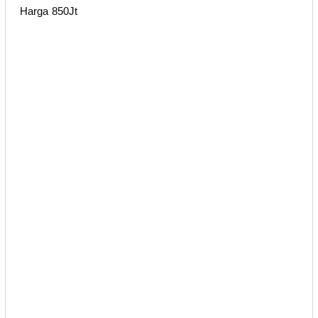
Harga 850Jt