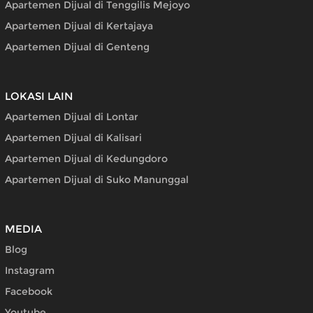
Apartemen Dijual di Tenggilis Mejoyo
Apartemen Dijual di Kertajaya
Apartemen Dijual di Genteng
LOKASI LAIN
Apartemen Dijual di Lontar
Apartemen Dijual di Kalisari
Apartemen Dijual di Kedungdoro
Apartemen Dijual di Suko Manunggal
MEDIA
Blog
Instagram
Facebook
Youtube