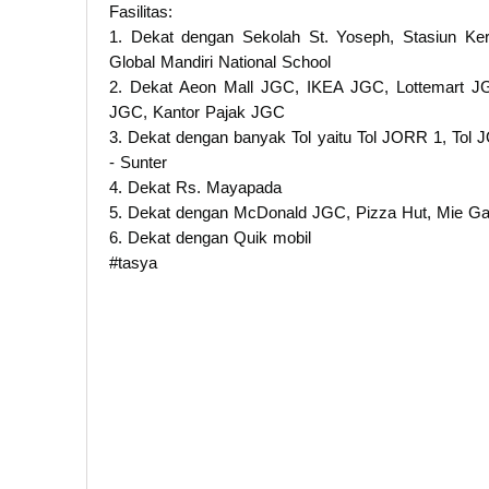
Fasilitas:
1. Dekat dengan Sekolah St. Yoseph, Stasiun Kere
Global Mandiri National School
2. Dekat Aeon Mall JGC, IKEA JGC, Lottemart 
JGC, Kantor Pajak JGC
3. Dekat dengan banyak Tol yaitu Tol JORR 1, Tol 
- Sunter
4. Dekat Rs. Mayapada
5. Dekat dengan McDonald JGC, Pizza Hut, Mie Ga
6. Dekat dengan Quik mobil
#tasya