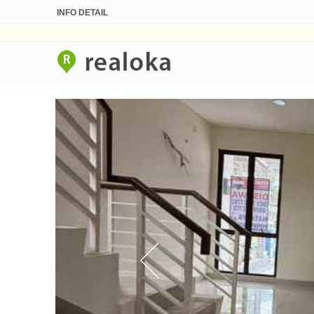
INFO DETAIL