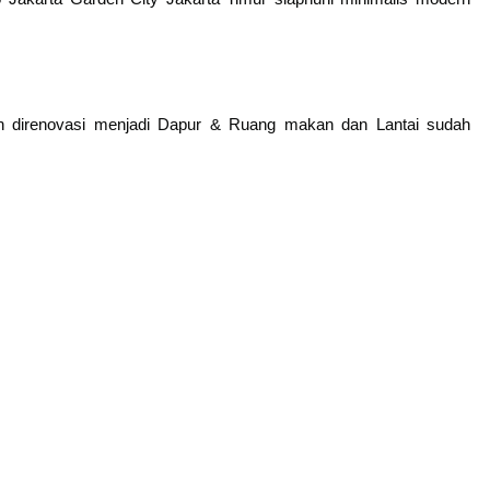
h direnovasi menjadi Dapur & Ruang makan dan Lantai sudah