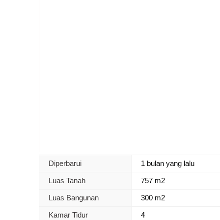
Diperbarui
1 bulan yang lalu
Luas Tanah
757 m2
Luas Bangunan
300 m2
Kamar Tidur
4