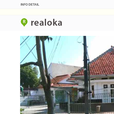
INFO DETAIL