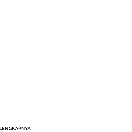
LENGKAPNYA