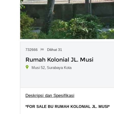
732666
Dilihat 31
Rumah Kolonial JL. Musi
Musi 52, Surabaya Kota
Deskripsi dan Spesifikasi
*FOR SALE BU RUMAH KOLONIAL JL. MUSI*