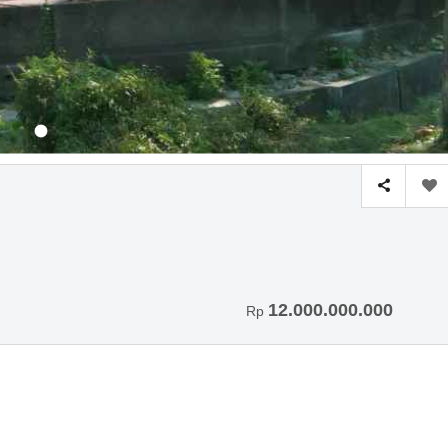
12.000.000.000
Rp