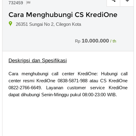
732459
Cara Menghubungi CS KrediOne
26351 Sungai No 2, Cilegon Kota
10.000.000
Rp
/ th
Deskripsi dan Spesifikasi
Cara menghubungi call center KrediOne: Hubungi call
center resmi KrediOne 0838-5871-988 atau CS KrediOne
0822-2766-6649. Layanan customer service KrediOne
dapat dihubungi Senin-Minggu pukul 08:00-23:00 WIB.