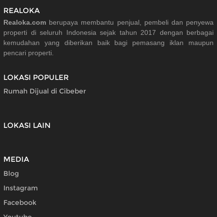
REALOKA
Realoka.com
berupaya membantu penjual, pembeli dan penyewa
properti di seluruh Indonesia sejak tahun 2017 dengan berbagai
kemudahan yang diberikan baik bagi pemasang iklan maupun
pencari properti.
LOKASI POPULER
Rumah Dijual di Cibeber
LOKASI LAIN
MEDIA
Blog
Instagram
Facebook
Youtube