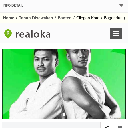
INFO DETAIL
Home
/
Tanah Disewakan
/
Banten
/
Cilegon Kota
/
Bagendung