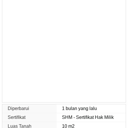
Diperbarui
1 bulan yang lalu
Sertifikat
SHM - Sertifikat Hak Milik
Luas Tanah
10 m2