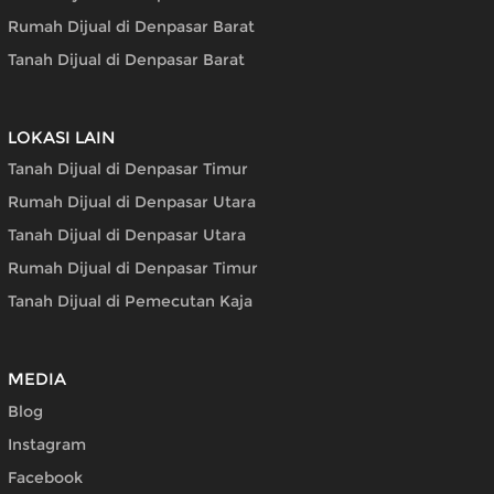
Rumah Dijual di Denpasar Barat
Tanah Dijual di Denpasar Barat
LOKASI LAIN
Tanah Dijual di Denpasar Timur
Rumah Dijual di Denpasar Utara
Tanah Dijual di Denpasar Utara
Rumah Dijual di Denpasar Timur
Tanah Dijual di Pemecutan Kaja
MEDIA
Blog
Instagram
Facebook