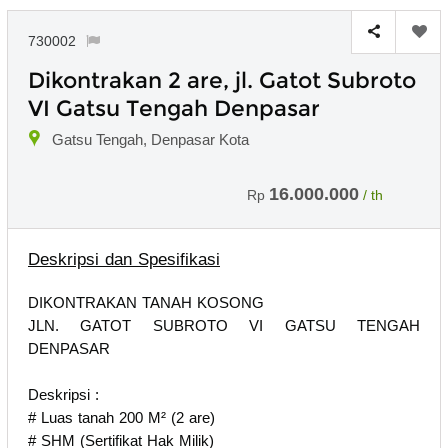
730002
Dikontrakan 2 are, jl. Gatot Subroto
VI Gatsu Tengah Denpasar
Gatsu Tengah, Denpasar Kota
16.000.000
Rp
/ th
Deskripsi dan Spesifikasi
DIKONTRAKAN TANAH KOSONG
JLN. GATOT SUBROTO VI GATSU TENGAH
DENPASAR
Deskripsi :
# Luas tanah 200 M² (2 are)
# SHM (Sertifikat Hak Milik)