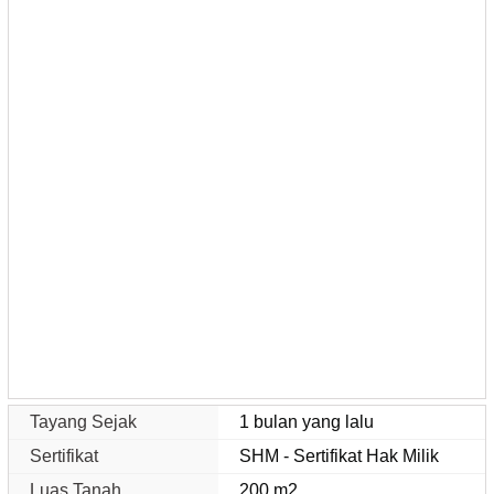
Tayang Sejak
1 bulan yang lalu
Sertifikat
SHM - Sertifikat Hak Milik
Luas Tanah
200 m2