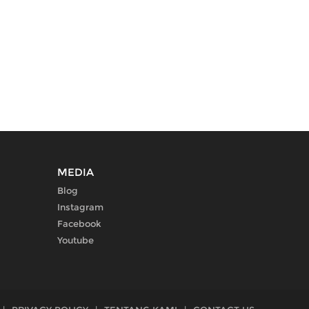
MEDIA
Blog
Instagram
Facebook
Youtube