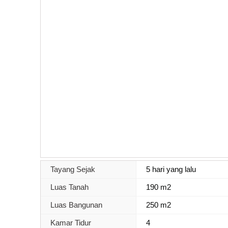
Tayang Sejak
5 hari yang lalu
Luas Tanah
190 m2
Luas Bangunan
250 m2
Kamar Tidur
4