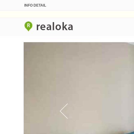
INFO DETAIL