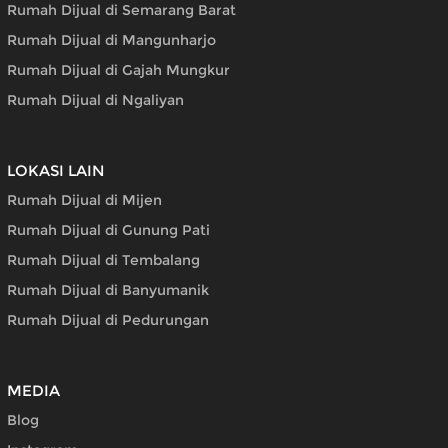
Rumah Dijual di Semarang Barat
Rumah Dijual di Mangunharjo
Rumah Dijual di Gajah Mungkur
Rumah Dijual di Ngaliyan
LOKASI LAIN
Rumah Dijual di Mijen
Rumah Dijual di Gunung Pati
Rumah Dijual di Tembalang
Rumah Dijual di Banyumanik
Rumah Dijual di Pedurungan
MEDIA
Blog