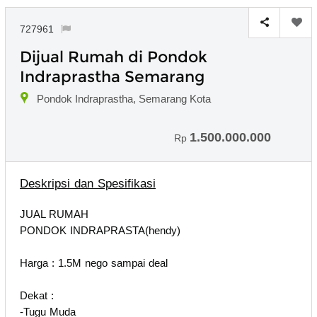
727961
Dijual Rumah di Pondok
Indraprastha Semarang
Pondok Indraprastha, Semarang Kota
1.500.000.000
Rp
Deskripsi dan Spesifikasi
JUAL RUMAH
PONDOK INDRAPRASTA(hendy)
Harga : 1.5M nego sampai deal
Dekat :
-Tugu Muda