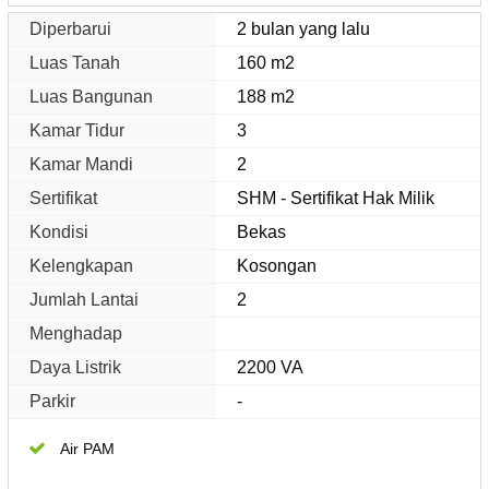
Diperbarui
2 bulan yang lalu
Luas Tanah
160 m2
Luas Bangunan
188 m2
Kamar Tidur
3
Kamar Mandi
2
Sertifikat
SHM - Sertifikat Hak Milik
Kondisi
Bekas
Kelengkapan
Kosongan
Jumlah Lantai
2
Menghadap
Daya Listrik
2200 VA
Parkir
-
Air PAM