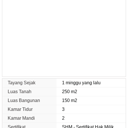
Tayang Sejak
1 minggu yang lalu
Luas Tanah
250 m2
Luas Bangunan
150 m2
Kamar Tidur
3
Kamar Mandi
2
Sertifikat
SHM - Sertifikat Hak Milik