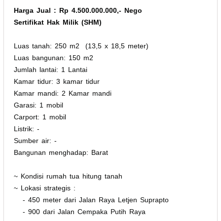
Harga Jual : Rp 4.500.000.000,- Nego
Sertifikat Hak Milik (SHM)
Luas tanah: 250 m2 (13,5 x 18,5 meter)
Luas bangunan: 150 m2
Jumlah lantai: 1 Lantai
Kamar tidur: 3 kamar tidur
Kamar mandi: 2 Kamar mandi
Garasi: 1 mobil
Carport: 1 mobil
Listrik: -
Sumber air: -
Bangunan menghadap: Barat
~ Kondisi rumah tua hitung tanah
~ Lokasi strategis :
- 450 meter dari Jalan Raya Letjen Suprapto
- 900 dari Jalan Cempaka Putih Raya