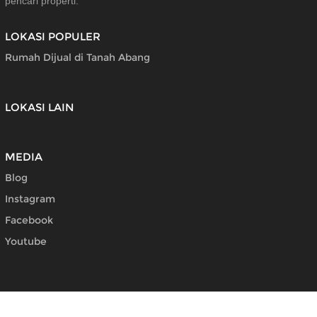
pencari properti.
LOKASI POPULER
Rumah Dijual di Tanah Abang
LOKASI LAIN
MEDIA
Blog
Instagram
Facebook
Youtube