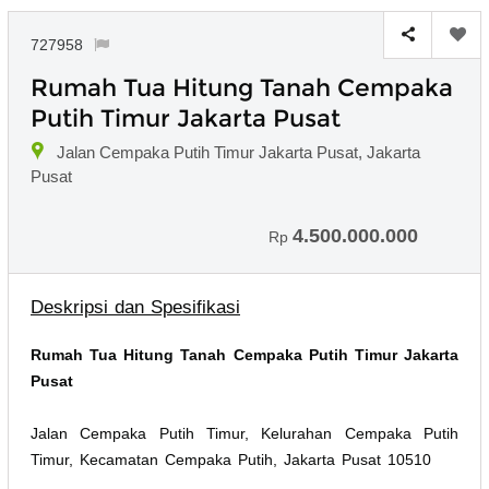
727958
Rumah Tua Hitung Tanah Cempaka
Putih Timur Jakarta Pusat
Jalan Cempaka Putih Timur Jakarta Pusat, Jakarta
Pusat
4.500.000.000
Rp
Deskripsi dan Spesifikasi
Rumah Tua Hitung Tanah Cempaka Putih Timur Jakarta
Pusat
Jalan Cempaka Putih Timur, Kelurahan Cempaka Putih
Timur, Kecamatan Cempaka Putih, Jakarta Pusat 10510