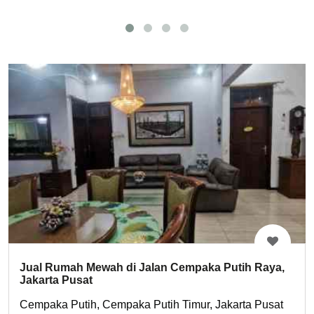
Jual Rumah Mewah di Jalan Cempaka Putih Raya,
Jakarta Pusat
Cempaka Putih, Cempaka Putih Timur, Jakarta Pusat