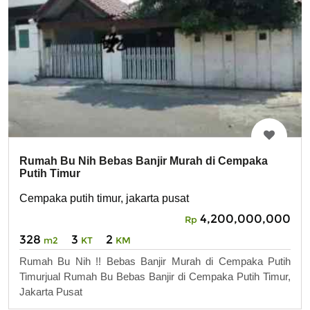
Rumah Bu Nih Bebas Banjir Murah di Cempaka
Putih Timur
Cempaka putih timur, jakarta pusat
4,200,000,000
Rp
328
3
2
m2
KT
KM
Rumah Bu Nih !! Bebas Banjir Murah di Cempaka Putih
Timurjual Rumah Bu Bebas Banjir di Cempaka Putih Timur,
Jakarta Pusat