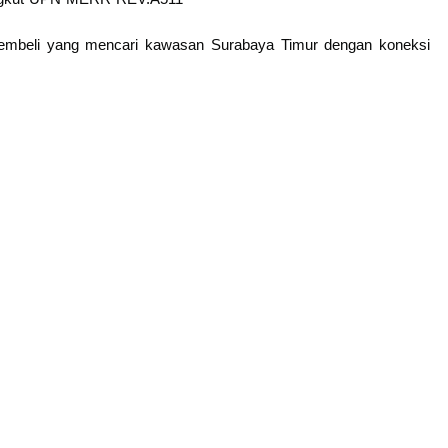
pembeli yang mencari kawasan Surabaya Timur dengan koneksi