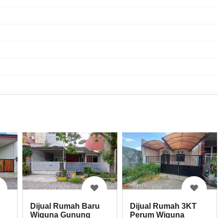
Dijual Rumah Baru
Dijual Rumah 3KT
Wiguna Gunung
Perum Wiguna