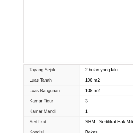
Tayang Sejak
2 bulan yang lalu
Luas Tanah
108 m2
Luas Bangunan
108 m2
Kamar Tidur
3
Kamar Mandi
1
Sertifikat
SHM - Sertifikat Hak Mil
Kondisi
Bekas