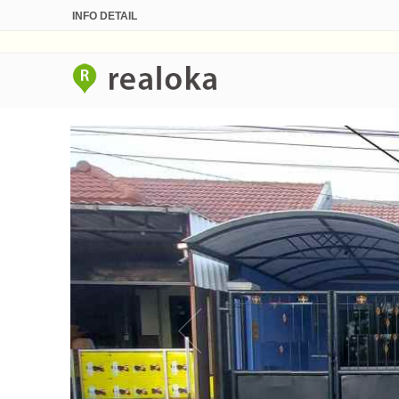
INFO DETAIL