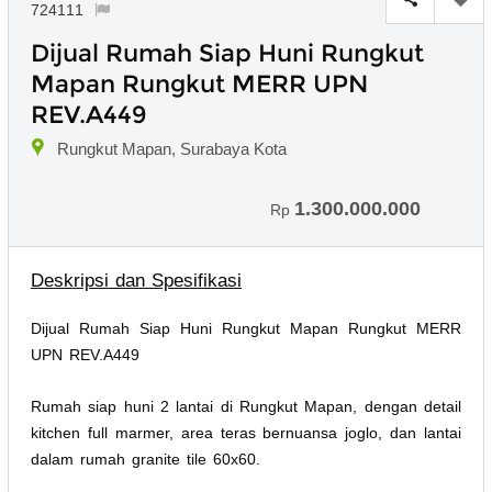
724111
Dijual Rumah Siap Huni Rungkut
Mapan Rungkut MERR UPN
REV.A449
Rungkut Mapan, Surabaya Kota
1.300.000.000
Rp
Deskripsi dan Spesifikasi
Dijual Rumah Siap Huni Rungkut Mapan Rungkut MERR
UPN REV.A449
Rumah siap huni 2 lantai di Rungkut Mapan, dengan detail
kitchen full marmer, area teras bernuansa joglo, dan lantai
dalam rumah granite tile 60x60.