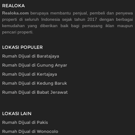
REALOKA
Realoka.com
berupaya membantu penjual, pembeli dan penyewa
properti di seluruh Indonesia sejak tahun 2017 dengan berbagai
kemudahan yang diberikan baik bagi pemasang iklan maupun
pencari properti.
LOKASI POPULER
Rumah Dijual di Baratajaya
Rumah Dijual di Gunung Anyar
Rumah Dijual di Kertajaya
Rumah Dijual di Kedung Baruk
Rumah Dijual di Babat Jerawat
LOKASI LAIN
Rumah Dijual di Pakis
Rumah Dijual di Wonocolo