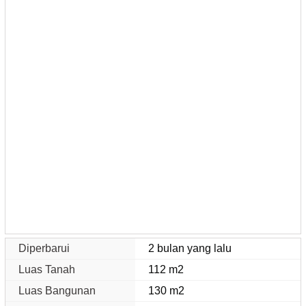
Diperbarui
2 bulan yang lalu
Luas Tanah
112 m2
Luas Bangunan
130 m2