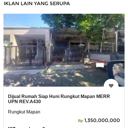
IKLAN LAIN YANG SERUPA
Dijual Rumah Siap Huni Rungkut Mapan MERR
UPN REV.A430
Rungkut Mapan
1,350,000,000
Rp