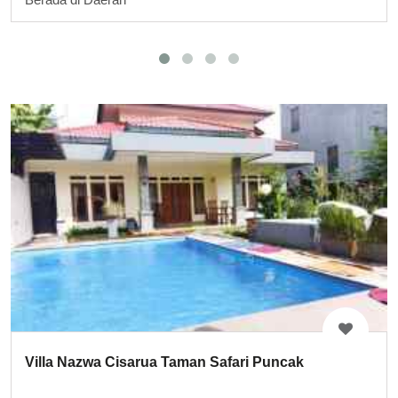
Villa Nazwa Cisarua Taman Safari Puncak