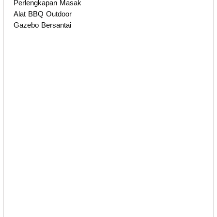
Perlengkapan Masak
Alat BBQ Outdoor
Gazebo Bersantai