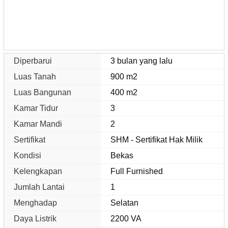
Diperbarui
3 bulan yang lalu
Luas Tanah
900 m2
Luas Bangunan
400 m2
Kamar Tidur
3
Kamar Mandi
2
Sertifikat
SHM - Sertifikat Hak Milik
Kondisi
Bekas
Kelengkapan
Full Furnished
Jumlah Lantai
1
Menghadap
Selatan
Daya Listrik
2200 VA