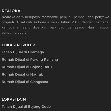
REALOKA
Realoka.com
berupaya membantu penjual, pembeli dan penyewa
properti di seluruh Indonesia sejak tahun 2017 dengan berbagai
kemudahan yang diberikan baik bagi pemasang iklan maupun
pencari properti.
LOKASI POPULER
Tanah Dijual di Dramaga
Rumah Dijual di Parung Panjang
Rumah Dijual di Bojong Baru
Rumah Dijual di Nagrak
Rumah Dijual di Ciangsana
LOKASI LAIN
Tanah Dijual di Bojong Gede