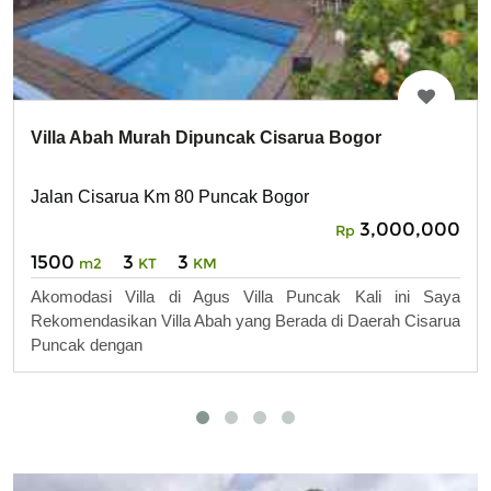
Villa Abah Murah Dipuncak Cisarua Bogor
Jalan Cisarua Km 80 Puncak Bogor
3,000,000
Rp
1500
3
3
m2
KT
KM
Akomodasi Villa di Agus Villa Puncak Kali ini Saya
Rekomendasikan Villa Abah yang Berada di Daerah Cisarua
Puncak dengan