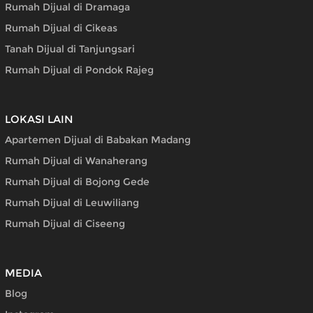
Rumah Dijual di Dramaga
Rumah Dijual di Cikeas
Tanah Dijual di Tanjungsari
Rumah Dijual di Pondok Rajeg
LOKASI LAIN
Apartemen Dijual di Babakan Madang
Rumah Dijual di Wanaherang
Rumah Dijual di Bojong Gede
Rumah Dijual di Leuwiliang
Rumah Dijual di Ciseeng
MEDIA
Blog