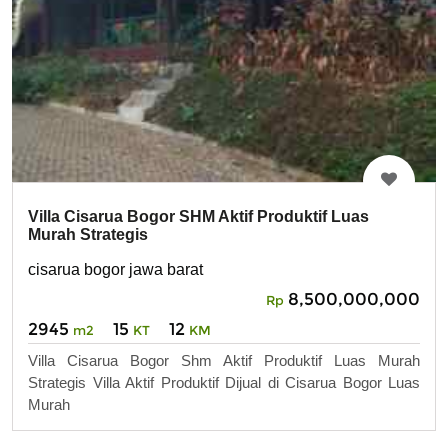
Villa Cisarua Bogor SHM Aktif Produktif Luas
Murah Strategis
cisarua bogor jawa barat
8,500,000,000
Rp
2945
15
12
m2
KT
KM
Villa Cisarua Bogor Shm Aktif Produktif Luas Murah
Strategis Villa Aktif Produktif Dijual di Cisarua Bogor Luas
Murah