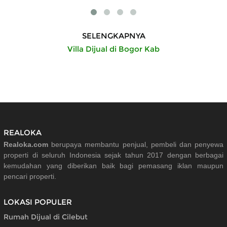
SELENGKAPNYA
Villa Dijual di Bogor Kab
REALOKA
Realoka.com
berupaya membantu penjual, pembeli dan penyewa
properti di seluruh Indonesia sejak tahun 2017 dengan berbagai
kemudahan yang diberikan baik bagi pemasang iklan maupun
pencari properti.
LOKASI POPULER
Rumah Dijual di Cilebut