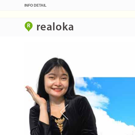
INFO DETAIL