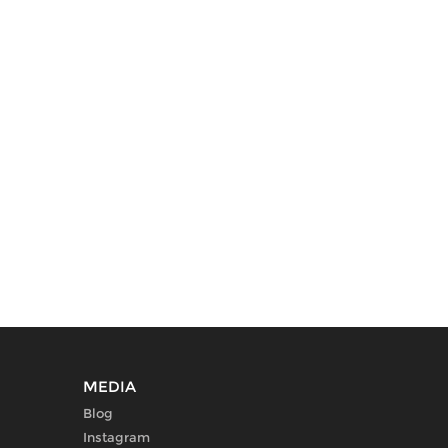
MEDIA
Blog
Instagram