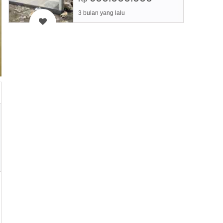
3 bulan yang lalu