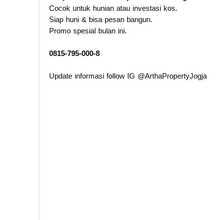
Cocok untuk hunian atau investasi kos.
Siap huni & bisa pesan bangun.
Promo spesial bulan ini.
0815-795-000-8
Update informasi follow IG @ArthaPropertyJogja