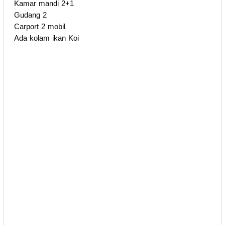
Kamar mandi 2+1
Gudang 2
Carport 2 mobil
Ada kolam ikan Koi