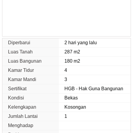
Diperbarui
2 hari yang lalu
Luas Tanah
287 m2
Luas Bangunan
180 m2
Kamar Tidur
4
Kamar Mandi
3
Sertifikat
HGB - Hak Guna Bangunan
Kondisi
Bekas
Kelengkapan
Kosongan
Jumlah Lantai
1
Menghadap