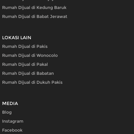
Rumah Dijual di Kedung Baruk
Rumah Dijual di Babat Jerawat
LOKASI LAIN
Rumah Dijual di Pakis
Rumah Dijual di Wonocolo
Rumah Dijual di Pakal
Rumah Dijual di Babatan
Rumah Dijual di Dukuh Pakis
MEDIA
Blog
Instagram
Facebook