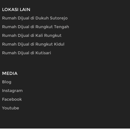
LOKASI LAIN
Rumah Dijual di Dukuh Sutorejo
Rumah Dijual di Rungkut Tengah
Rumah Dijual di Kali Rungkut
Rumah Dijual di Rungkut Kidul
Rumah Dijual di Kutisari
MEDIA
Blog
Instagram
Facebook
Youtube