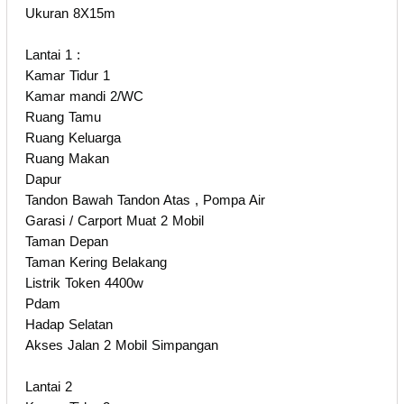
Ukuran 8X15m
Lantai 1 :
Kamar Tidur 1
Kamar mandi 2/WC
Ruang Tamu
Ruang Keluarga
Ruang Makan
Dapur
Tandon Bawah Tandon Atas , Pompa Air
Garasi / Carport Muat 2 Mobil
Taman Depan
Taman Kering Belakang
Listrik Token 4400w
Pdam
Hadap Selatan
Akses Jalan 2 Mobil Simpangan
Lantai 2