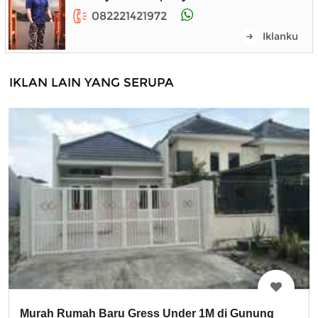
082221421972
Iklanku
IKLAN LAIN YANG SERUPA
Murah Rumah Baru Gress Under 1M di Gunung