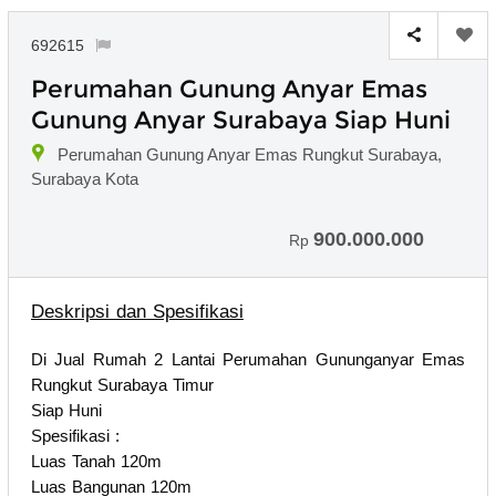
692615
Perumahan Gunung Anyar Emas
Gunung Anyar Surabaya Siap Huni
Perumahan Gunung Anyar Emas Rungkut Surabaya,
Surabaya Kota
900.000.000
Rp
Deskripsi dan Spesifikasi
Di Jual Rumah 2 Lantai Perumahan Gununganyar Emas
Rungkut Surabaya Timur
Siap Huni
Spesifikasi :
Luas Tanah 120m
Luas Bangunan 120m