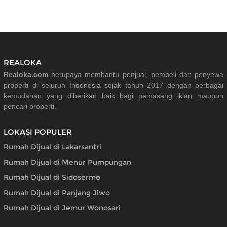
REALOKA
Realoka.com
berupaya membantu penjual, pembeli dan penyewa
properti di seluruh Indonesia sejak tahun 2017 dengan berbagai
kemudahan yang diberikan baik bagi pemasang iklan maupun
pencari properti.
LOKASI POPULER
Rumah Dijual di Lakarsantri
Rumah Dijual di Menur Pumpungan
Rumah Dijual di Sidosermo
Rumah Dijual di Panjang Jiwo
Rumah Dijual di Jemur Wonosari