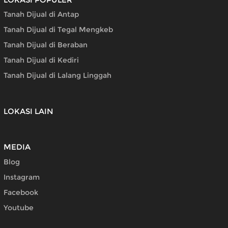
Tanah Dijual di Antap
Tanah Dijual di Tegal Mengkeb
Tanah Dijual di Beraban
Tanah Dijual di Kediri
Tanah Dijual di Lalang Linggah
LOKASI LAIN
MEDIA
Blog
Instagram
Facebook
Youtube