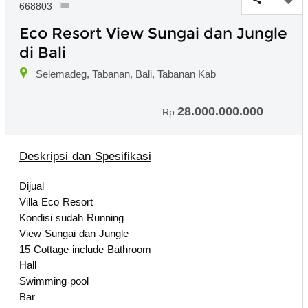
668803
Eco Resort View Sungai dan Jungle
di Bali
Selemadeg, Tabanan, Bali, Tabanan Kab
28.000.000.000
Rp
Deskripsi dan Spesifikasi
Dijual
Villa Eco Resort
Kondisi sudah Running
View Sungai dan Jungle
15 Cottage include Bathroom
Hall
Swimming pool
Bar