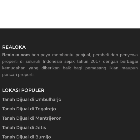
REALOKA
Realoka.com
berupaya membantu penjual, pembeli dan penyewa
properti di seluruh Indonesia sejak tahun 2017 dengan berbagai
kemudahan yang diberikan baik bagi pemasang iklan maupun
pencari properti.
LOKASI POPULER
Tanah Dijual di Umbulharjo
Tanah Dijual di Tegalrejo
Tanah Dijual di Mantrijeron
Tanah Dijual di Jetis
Tanah Dijual di Bumijo