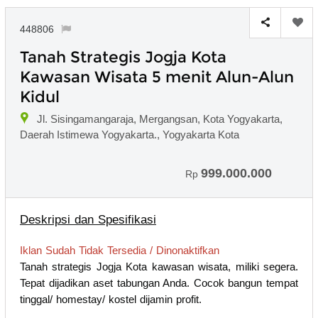
448806
Tanah Strategis Jogja Kota
Kawasan Wisata 5 menit Alun-Alun
Kidul
Jl. Sisingamangaraja, Mergangsan, Kota Yogyakarta,
Daerah Istimewa Yogyakarta., Yogyakarta Kota
999.000.000
Rp
Deskripsi dan Spesifikasi
Iklan Sudah Tidak Tersedia / Dinonaktifkan
Tanah strategis Jogja Kota kawasan wisata, miliki segera.
Tepat dijadikan aset tabungan Anda. Cocok bangun tempat
tinggal/ homestay/ kostel dijamin profit.