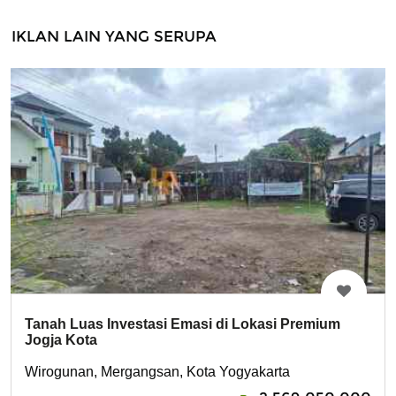
IKLAN LAIN YANG SERUPA
Tanah Luas Investasi Emasi di Lokasi Premium
Jogja Kota
Wirogunan, Mergangsan, Kota Yogyakarta