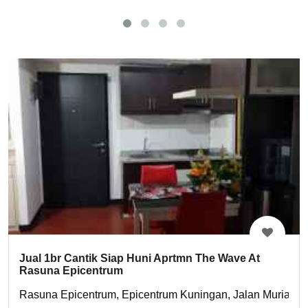
Jual 1br Cantik Siap Huni Aprtmn The Wave At
Rasuna Epicentrum
Rasuna Epicentrum, Epicentrum Kuningan, Jalan Muria Ray