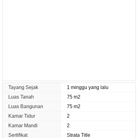
Tayang Sejak
1 minggu yang lalu
Luas Tanah
75 m2
Luas Bangunan
75 m2
Kamar Tidur
2
Kamar Mandi
2
Sertifikat
Strata Title