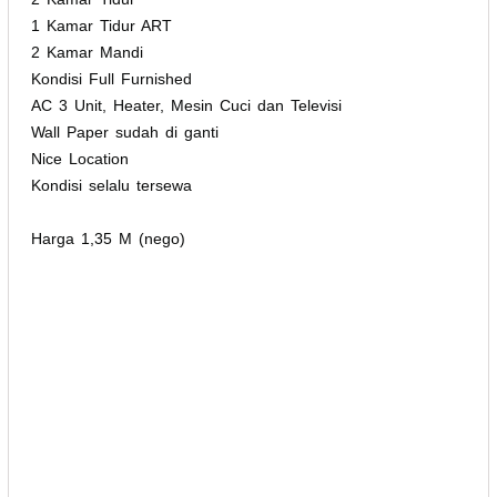
1 Kamar Tidur ART
2 Kamar Mandi
Kondisi Full Furnished
AC 3 Unit, Heater, Mesin Cuci dan Televisi
Wall Paper sudah di ganti
Nice Location
Kondisi selalu tersewa
Harga 1,35 M (nego)