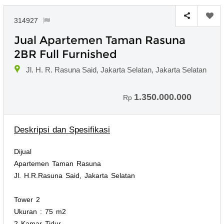
314927
Jual Apartemen Taman Rasuna
2BR Full Furnished
Jl. H. R. Rasuna Said, Jakarta Selatan, Jakarta Selatan
1.350.000.000
Rp
Deskripsi dan Spesifikasi
Dijual
Apartemen Taman Rasuna
Jl. H.R.Rasuna Said, Jakarta Selatan
Tower 2
Ukuran : 75 m2
2 Kamar Tidur